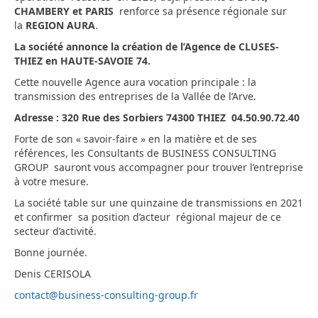
CHAMBERY et PARIS
renforce sa présence régionale sur
la
REGION AURA
.
La société annonce la création de l’Agence de CLUSES-
THIEZ en HAUTE-SAVOIE 74.
Cette nouvelle Agence aura vocation principale : la
transmission des entreprises de la Vallée de l’Arve.
Adresse : 320 Rue des Sorbiers 74300 THIEZ 04.50.90.72.40
Forte de son « savoir-faire » en la matière et de ses
références, les Consultants de BUSINESS CONSULTING
GROUP sauront vous accompagner pour trouver l’entreprise
à votre mesure.
La société table sur une quinzaine de transmissions en 2021
et confirmer sa position d’acteur régional majeur de ce
secteur d’activité.
Bonne journée.
Denis CERISOLA
contact@business-consulting-group.fr