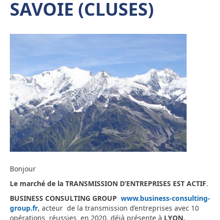
SAVOIE (CLUSES)
Bonjour
Le marché de la TRANSMISSION D’ENTREPRISES EST ACTIF
.
BUSINESS CONSULTING GROUP
www.business-consulting-
group.fr
, acteur de la transmission d’entreprises avec 10
opérations réussies en 2020, déjà présente à
LYON,