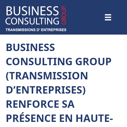
BUSINESS
CONSULTING GROUP
(TRANSMISSION
D’ENTREPRISES)
RENFORCE SA
PRÉSENCE EN HAUTE-