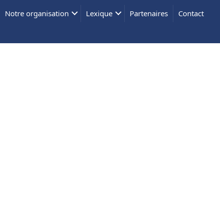
Notre organisation
Lexique
Partenaires
Contact