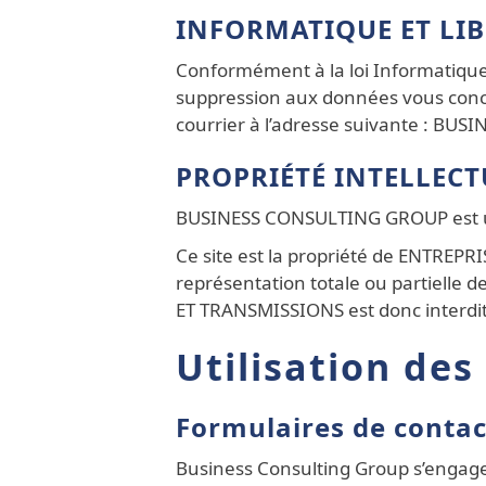
INFORMATIQUE ET LIB
Conformément à la loi Informatique e
suppression aux données vous concer
courrier à l’adresse suivante : B
PROPRIÉTÉ INTELLECT
BUSINESS CONSULTING GROUP est 
Ce site est la propriété de ENTREPR
représentation totale ou partielle d
ET TRANSMISSIONS est donc interdit
Utilisation des
Formulaires de contact
Business Consulting Group s’engage