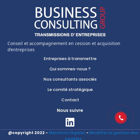
Conseil et accompagnement en cession et acquisition
d’entreprises
Entreprises à transmettre
Qui sommes-nous ?
Nos consultants associés
Le comité stratégique
Contact
Nous suivre
@copyright 2022 -
Mentions légales
-
Modifier la gestion des
cookies