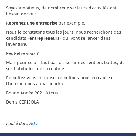
Soyez ambitieux, de nombreux secteurs d'activités ont
besoin de vous.
Reprenez une entreprise
par exemple.
Nous le constatons tous les jours, nous recherchons des
candidats «
entrepreneurs
» qui vont se lancer dans
l'aventure.
Peut-être vous ?
Mais pour cela il faut parfois sortir des sentiers battus, de
ses habitudes, de sa routine...
Remettez-vous en cause, remettons-nous en cause et
l'horizon nous appartiendra.
Bonne Année 2021 à tous.
Denis CERISOLA
Publié dans
Actu