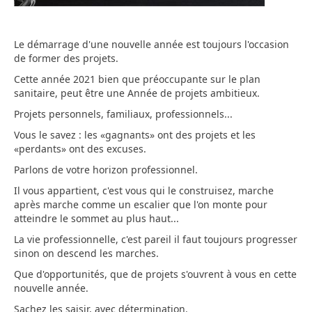
Le démarrage d'une nouvelle année est toujours l'occasion
de former des projets.
Cette année 2021 bien que préoccupante sur le plan
sanitaire, peut être une Année de projets ambitieux.
Projets personnels, familiaux, professionnels...
Vous le savez : les «gagnants» ont des projets et les
«perdants» ont des excuses.
Parlons de votre horizon professionnel.
Il vous appartient, c'est vous qui le construisez, marche
après marche comme un escalier que l'on monte pour
atteindre le sommet au plus haut...
La vie professionnelle, c'est pareil il faut toujours progresser
sinon on descend les marches.
Que d'opportunités, que de projets s'ouvrent à vous en cette
nouvelle année.
Sachez les saisir, avec détermination.