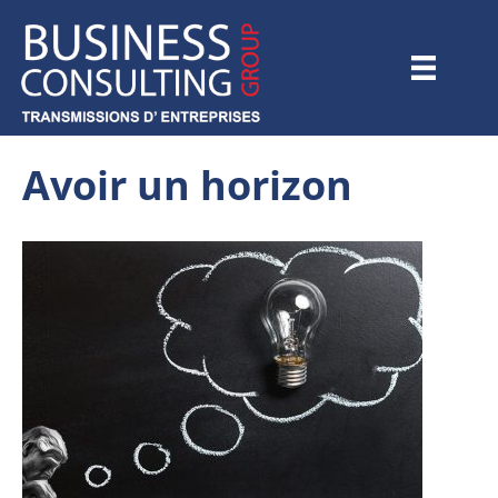
Avoir un horizon