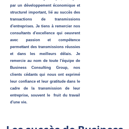
par un développement économique et
structurel important, lié au succès des
transactions de transmissions
d'entreprises. Je tiens à remercier nos
consultants d'excellence qui oeuvrent
avec passion et compétence
permettant des transmissions réussies
et dans les meilleurs délais. Je
remercie au nom de toute l'équipe de
Business Consulting Group, nos
clients cédants qui nous ont exprimé
leur confiance et leur gratitude dans le
cadre de la transmission de leur
entreprise, souvent le fruit du travail
d'une vie.