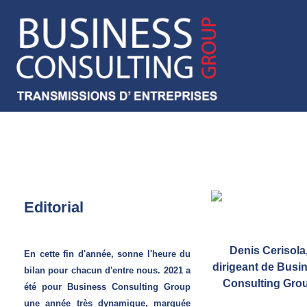
Editorial
Denis Cerisola
En cette fin d'année, sonne l'heure du
dirigeant de Busi
bilan pour chacun d'entre nous. 2021 a
Consulting Gro
été pour Business Consulting Group
une année très dynamique, marquée