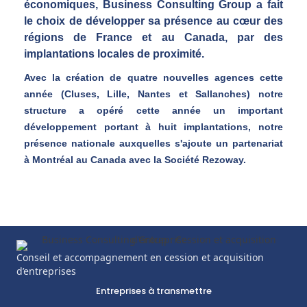
économiques, Business Consulting Group a fait
le choix de développer sa présence au cœur des
régions de France et au Canada, par des
implantations locales de proximité.
Avec la création de
quatre nouvelles agences cette
année (Cluses, Lille, Nantes et Sallanches)
notre
structure a opéré cette année un important
développement portant à
huit implantations
, notre
présence nationale auxquelles s'ajoute un partenariat
à
Montréal au Canada
avec la Société Rezoway.
Conseil et accompagnement en cession et acquisition
d’entreprises
Entreprises à transmettre