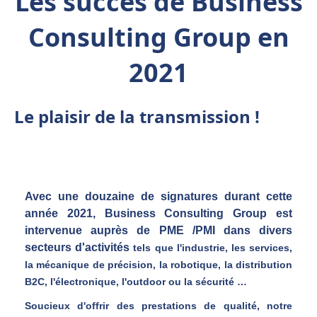
Les succès de Business
Consulting Group en
2021
Le plaisir de la transmission !
Avec une douzaine de signatures durant cette
année 2021
,
Business Consulting Group est
intervenue auprès de PME /PMI dans divers
secteurs d'activités
tels que l'industrie, les services,
la mécanique de précision, la robotique, la distribution
B2C, l'électronique, l'outdoor ou la sécurité …
Soucieux d'offrir des prestations de qualité, notre