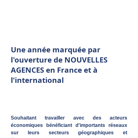
Une année marquée par
l'ouverture de NOUVELLES
AGENCES en France et à
l'international
Souhaitant travailler avec des acteurs
économiques bénéficiant d'importants réseaux
sur leurs secteurs géographiques et