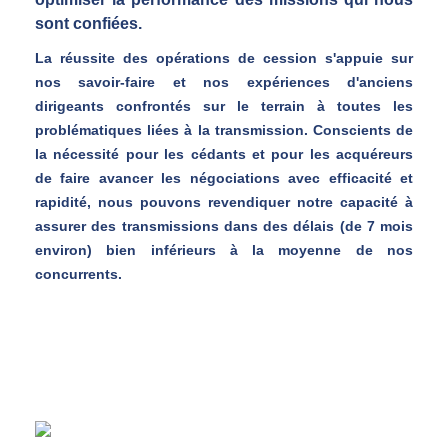
sont confiées.
La réussite des opérations de cession s'appuie sur
nos savoir-faire et nos expériences d'anciens
dirigeants confrontés sur le terrain à toutes les
problématiques liées à la transmission. Conscients de
la nécessité pour les cédants et pour les acquéreurs
de faire avancer les négociations avec efficacité et
rapidité, nous pouvons revendiquer notre capacité à
assurer des transmissions dans des délais (de 7 mois
environ) bien inférieurs à la moyenne de nos
concurrents.