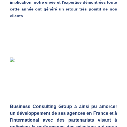
implication, notre envie et l'expertise démontrées toute
cette année ont généré un retour très positif de nos
clients.
Business Consulting Group a ainsi pu amorcer
un développement de ses agences en France et à
l'international avec des partenariats
visant à
optimiser la performance des missions qui nous