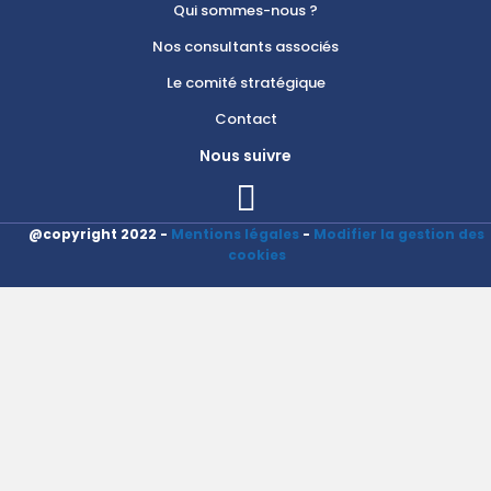
Qui sommes-nous ?
Nos consultants associés
Le comité stratégique
Contact
Nous suivre
@copyright 2022 -
Mentions légales
-
Modifier la gestion des
cookies